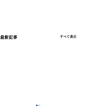
すべて表示
最新記事