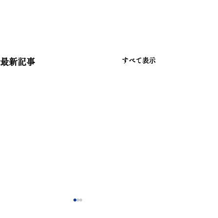
すべて表示
最新記事